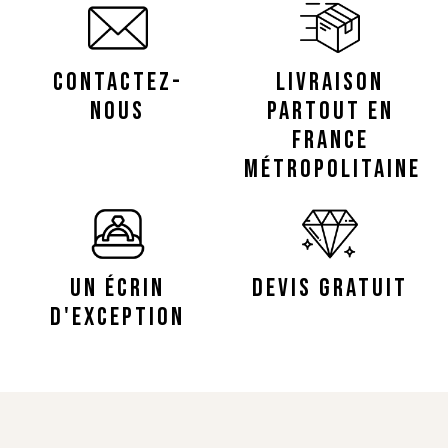
CONTACTEZ-
LIVRAISON
NOUS
PARTOUT EN
FRANCE
MÉTROPOLITAINE
UN ÉCRIN
DEVIS GRATUIT
D'EXCEPTION