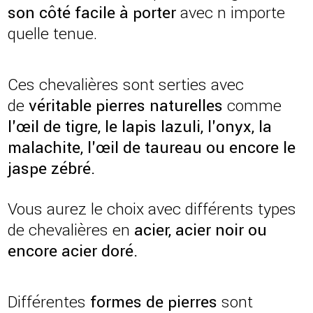
son côté facile à porter
avec n importe
quelle tenue.
Ces chevalières sont serties avec
de
véritable pierres naturelles
comme
l'œil de tigre, le lapis lazuli, l'onyx, la
malachite, l'œil de taureau ou encore le
jaspe zébré.
Vous aurez le choix avec différents types
de chevalières en
acier, acier noir ou
encore acier doré.
Différentes
formes de pierres
sont