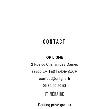
CONTACT
OR LIGNE
2 Rue du Chemin des Dames
33260 LA TESTE-DE-BUCH
contact@orligne.fr
05 32 00 20 53
ITINÉRAIRE
Parking privé gratuit