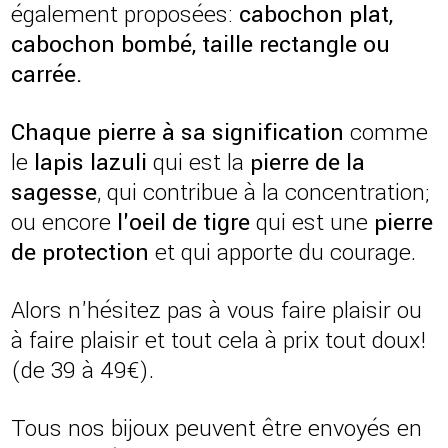
également proposées:
cabochon plat,
cabochon bombé, taille rectangle ou
carrée.
Chaque pierre à sa signification
comme
le
lapis lazuli
qui est la
pierre de la
sagesse
, qui contribue à la concentration;
ou encore
l'oeil de tigre
qui est une
pierre
de protection
et qui apporte du courage.
Alors n'hésitez pas à vous faire plaisir ou
à faire plaisir et tout cela à prix tout doux!
(de 39 à 49€).
Tous nos bijoux peuvent être envoyés en