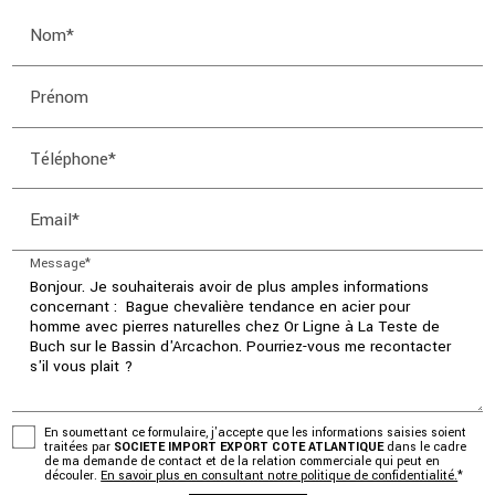
Nom*
Prénom
Téléphone*
Email*
Message*
En soumettant ce formulaire, j'accepte que les informations saisies soient
traitées par
SOCIETE IMPORT EXPORT COTE ATLANTIQUE
dans le cadre
de ma demande de contact et de la relation commerciale qui peut en
découler.
En savoir plus en consultant notre politique de confidentialité.
*