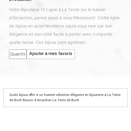
Votre Bijouterie Or Ligne à La Teste sur le bassin
d'Arcachon, pense aussi à vous Messieurs! Cette ligne
de bijoux en acier tendance saura vous ravir par son
élégance et son côté facile à porter avec n importe
quelle tenue. Ces bijoux sont agrémen...
Ajouter à mes favoris
Quels bijoux offrir à un homme sélection élégante en bijouterie à La Teste
de Buch Bassin d Arcachon La Teste de Buch