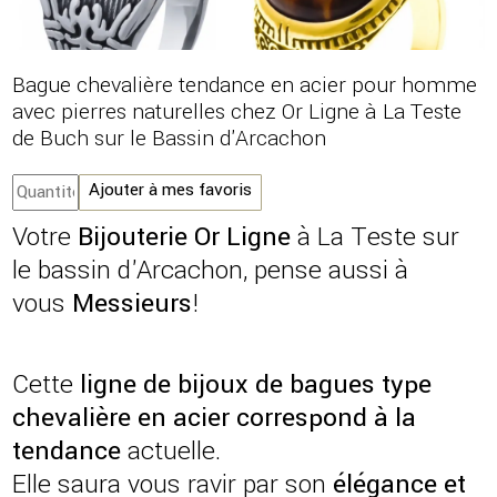
Bague chevalière tendance en acier pour homme
avec pierres naturelles chez Or Ligne à La Teste
de Buch sur le Bassin d'Arcachon
Ajouter à mes favoris
Votre
Bijouterie Or Ligne
à La Teste sur
le bassin d'Arcachon, pense aussi à
vous
Messieurs
!
Cette
ligne de bijoux de bagues type
chevalière en acier correspond à la
tendance
actuelle.
Elle saura vous ravir par son
élégance et