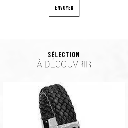
SÉLECTION
À DÉCOUVRIR