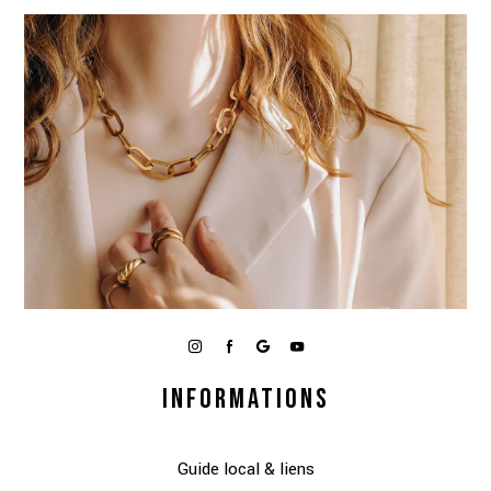
INFORMATIONS
Guide local & liens