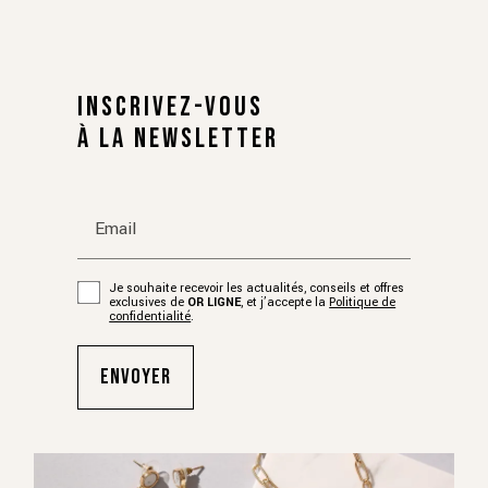
INSCRIVEZ-VOUS
À LA NEWSLETTER
Email
Je souhaite recevoir les actualités, conseils et offres
exclusives de
OR LIGNE
, et j’accepte la
Politique de
confidentialité
.