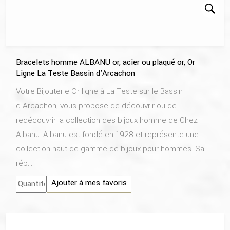
Bracelets homme ALBANU or, acier ou plaqué or, Or
Ligne La Teste Bassin d'Arcachon
Votre Bijouterie Or ligne à La Teste sur le Bassin
d'Arcachon, vous propose de découvrir ou de
redécouvrir la collection des bijoux homme de Chez
Albanu. Albanu est fondé en 1928 et représente une
collection haut de gamme de bijoux pour hommes. Sa
rép...
Ajouter à mes favoris