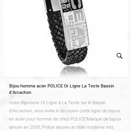
Bijou homme acier POLICE Or Ligne La Teste Bassin
d'Arcachon
Votre Bijouterie Or Ligne à La Teste sur le Bassin
d'Arcachon, vous invite à découvrir cette ligne de bijoux
en acier pour homme de chez POLICE!Marque de bijoux
lancée en 2005, Police arbore un style moderne très