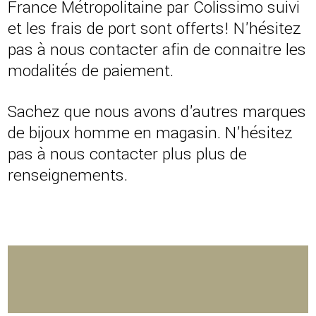
France Métropolitaine par Colissimo suivi
et les frais de port sont offerts! N'hésitez
pas à nous contacter afin de connaitre les
modalités de paiement.
Sachez que nous avons d'autres marques
de bijoux homme en magasin. N'hésitez
pas à nous contacter plus plus de
renseignements.