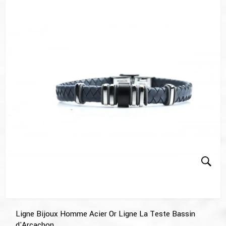
Ligne Bijoux Homme Acier Or Ligne La Teste Bassin
d'Arcachon