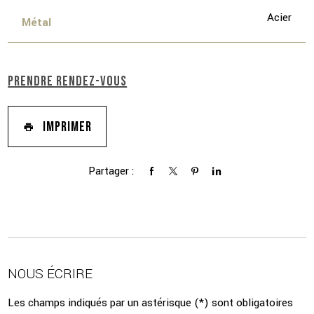
Acier
Métal
PRENDRE RENDEZ-VOUS
IMPRIMER
Partager :
NOUS ÉCRIRE
Les champs indiqués par un astérisque (*) sont obligatoires