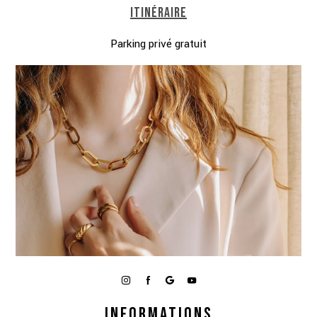
ITINÉRAIRE
Parking privé gratuit
INFORMATIONS