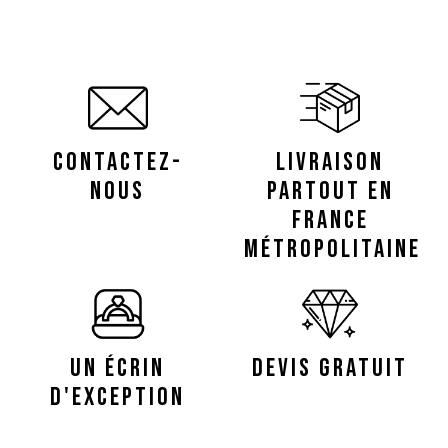
CONTACTEZ-
LIVRAISON
NOUS
PARTOUT EN
FRANCE
MÉTROPOLITAINE
UN ÉCRIN
DEVIS GRATUIT
D'EXCEPTION