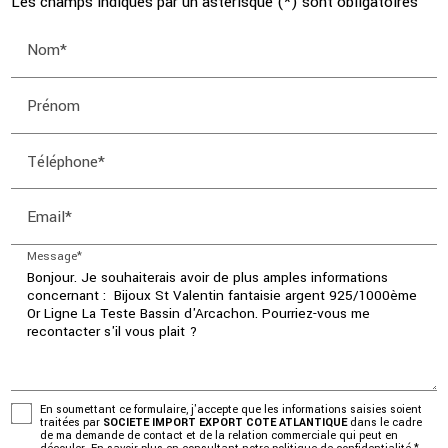
Les champs indiqués par un astérisque (*) sont obligatoires
Nom*
Prénom
Téléphone*
Email*
Message*
En soumettant ce formulaire, j'accepte que les informations saisies soient
traitées par
SOCIETE IMPORT EXPORT COTE ATLANTIQUE
dans le cadre
de ma demande de contact et de la relation commerciale qui peut en