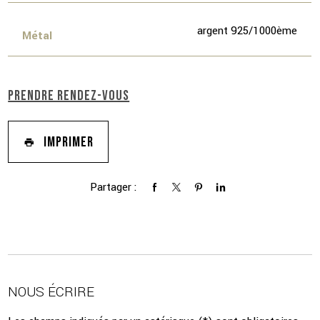
argent 925/1000ème
Métal
PRENDRE RENDEZ-VOUS
IMPRIMER
Partager :
NOUS ÉCRIRE