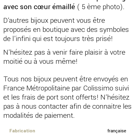
avec son cœur émaillé
( 5 ème photo).
D'autres bijoux peuvent vous être
proposés en boutique avec des symboles
de l'infini qui est toujours très prisé!
N'hésitez pas à venir faire plaisir à votre
moitié ou à vous même!
Tous nos bijoux peuvent être envoyés en
France Métropolitaine par Colissimo suivi
et les frais de port sont offerts! N'hésitez
pas à nous contacter afin de connaitre les
modalités de paiement.
Fabrication
française