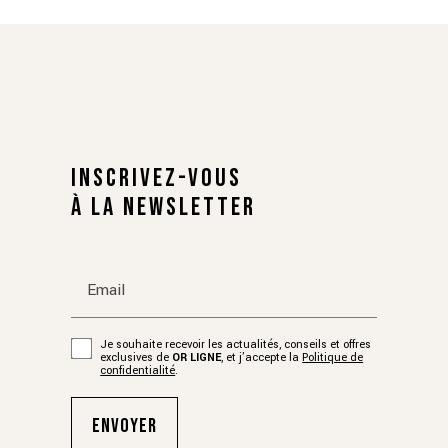
INSCRIVEZ-VOUS
À LA NEWSLETTER
Email
Je souhaite recevoir les actualités, conseils et offres
exclusives de
OR LIGNE
, et j’accepte la
Politique de
confidentialité
.