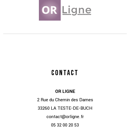
CONTACT
OR LIGNE
2 Rue du Chemin des Dames
33260 LA TESTE-DE-BUCH
contact@orligne.fr
05 32 00 20 53