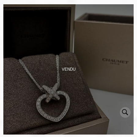
VENDU