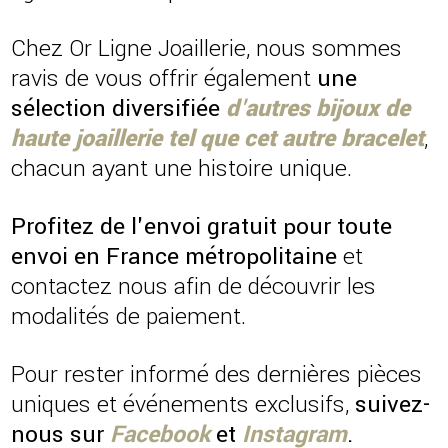
Chez Or Ligne Joaillerie, nous sommes
ravis de vous offrir également
une
sélection diversifiée
d'autres bijoux de
haute joaillerie
tel que cet autre bracelet
,
chacun ayant une histoire unique.
Profitez de l'envoi gratuit pour toute
envoi en France métropolitaine
et
contactez nous afin de découvrir les
modalités de paiement.
Pour rester informé des dernières pièces
uniques et événements exclusifs,
suivez-
nous sur
Facebook
et
Instagram
.