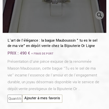
L'art de l'élégance : la bague Mauboussin " tu es le sel
de ma vie" en dépôt vente chez la Bijouterie Or Ligne
PRIX :
490 €
+ FRAIS DE PORT
Présentation d'une pièce exquise de la renommée
Maison Mauboussin, cette bague "Tu es le sel de ma
vie" incarne l'essence de l'amour et de l'engagement
durable, un joyau désormais disponible via le service de
dépôt vente prestigieux de la Bijouterie Or ...
Ajouter à mes favoris