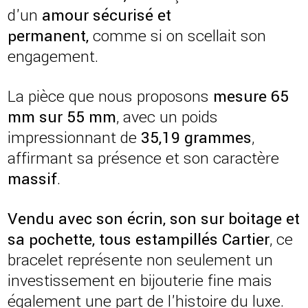
d'un
amour sécurisé et
permanent,
comme si on scellait son
engagement.
La pièce que nous proposons
mesure 65
mm sur 55 mm
, avec un poids
impressionnant de
35,19 grammes
,
affirmant sa présence et son caractère
massif
.
Vendu avec son écrin, son sur boitage et
sa pochette, tous estampillés Cartier
, ce
bracelet représente non seulement un
investissement en bijouterie fine mais
également une part de l'histoire du luxe.