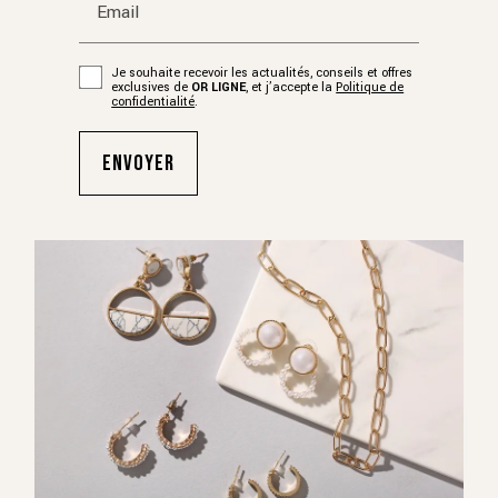
Email
Je souhaite recevoir les actualités, conseils et offres
exclusives de
OR LIGNE
, et j’accepte la
Politique de
confidentialité
.