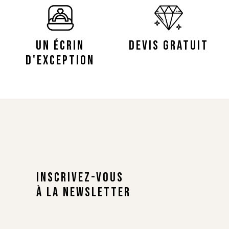
UN ÉCRIN
DEVIS GRATUIT
D'EXCEPTION
INSCRIVEZ-VOUS
À LA NEWSLETTER