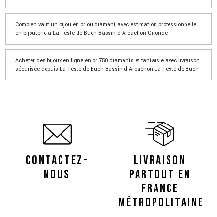
Combien vaut un bijou en or ou diamant avec estimation professionnelle
en bijouterie à La Teste de Buch Bassin d Arcachon Gironde
Acheter des bijoux en ligne en or 750 diamants et fantaisie avec livraison
sécurisée depuis La Teste de Buch Bassin d Arcachon La Teste de Buch
CONTACTEZ-
LIVRAISON
NOUS
PARTOUT EN
FRANCE
MÉTROPOLITAINE