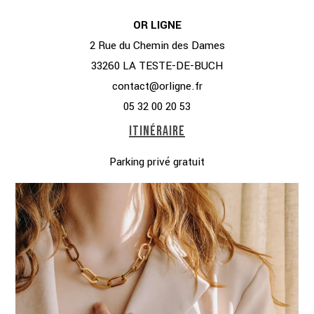
OR LIGNE
2 Rue du Chemin des Dames
33260 LA TESTE-DE-BUCH
contact@orligne.fr
05 32 00 20 53
ITINÉRAIRE
Parking privé gratuit