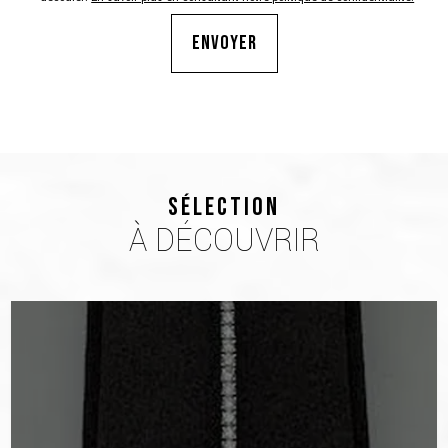
SÉLECTION
À DÉCOUVRIR