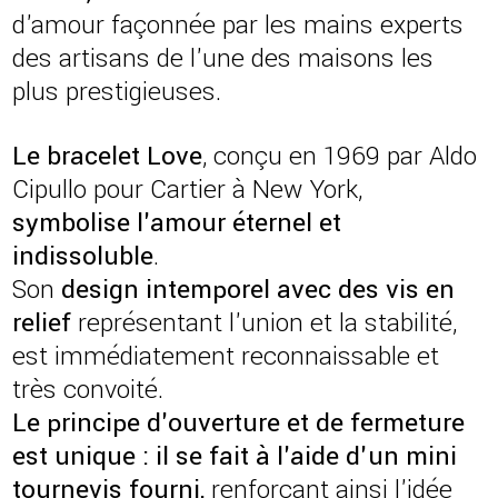
d'amour façonnée par les mains experts
des artisans de l'une des maisons les
plus prestigieuses.
Le bracelet Love
, conçu en 1969 par Aldo
Cipullo pour Cartier à New York,
symbolise l'amour éternel et
indissoluble
.
Son
design intemporel avec des vis en
relief
représentant l'union et la stabilité,
est immédiatement reconnaissable et
très convoité.
Le principe d'ouverture et de fermeture
est unique : il se fait à l'aide d'un mini
tournevis fourni,
renforçant ainsi l'idée