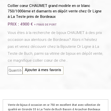
Collier cœur CHAUMET grand modèle en or blanc
750/1000ème et diamants en dépôt vente chez Or Ligne
à La Teste près de Bordeaux
PRIX :
4900 €
+ FRAIS DE PORT
Vous êtes à la recherche de bijoux CHAUMET à des prix
occasion aux alentours de Bordeaux? Alors n'hésitez
pas et venez découvrir chez la Bijouterie Or Ligne à La
Teste de Buch, parmi sa vitrine de bijoux en dépôt vente,
ce magnifique collier cœur de che...
Ajouter à mes favoris
Vente de bijoux d occasion en or 750 en excellent état avec sélection de
qualité en Gironde 33 à La Teste de Buch Bassin d Arcachon Bordeaux