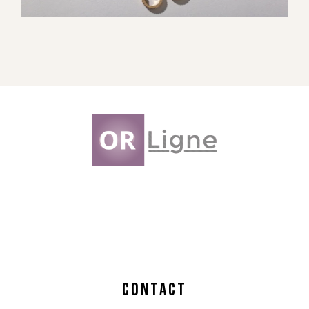
CONTACT